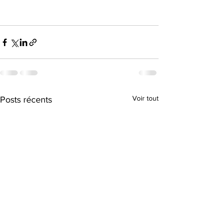
Voir tout
Posts récents