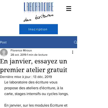
Inscription
Post
Florence Miroux
28 oct. 2019
1 min de lecture
En janvier, essayez un
premier atelier gratuit
Dernière mise à jour :
13 déc. 2019
Le laboratoire des écriture vous 
propose des ateliers d'écriture, à la 
carte, stages intensifs ou cycles longs.  
En janvier, sur les modules Ecriture et 