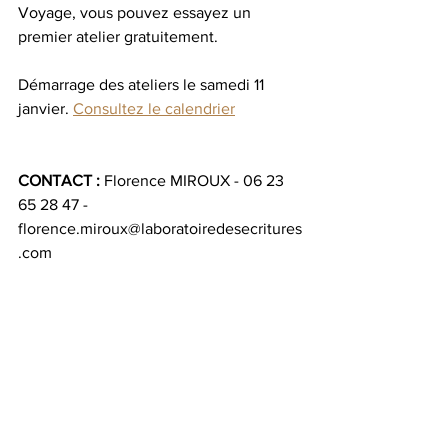
Voyage, vous pouvez essayez un 
premier atelier gratuitement.
Démarrage des ateliers le samedi 11 
janvier. 
Consultez le calendrier
CONTACT : 
Florence MIROUX - 06 23 
65 28 47 - 
florence.miroux@laboratoiredesecritures
.com 