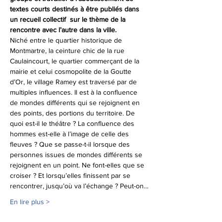
textes courts destinés à être publiés dans 
un recueil collectif  sur le thème de la 
rencontre avec l’autre dans la ville.
Niché entre le quartier historique de 
Montmartre, la ceinture chic de la rue 
Caulaincourt, le quartier commerçant de la 
mairie et celui cosmopolite de la Goutte 
d’Or, le village Ramey est traversé par de 
multiples influences. Il est à la confluence 
de mondes différents qui se rejoignent en 
des points, des portions du territoire. De 
quoi est-il le théâtre ? La confluence des 
hommes est-elle à l’image de celle des 
fleuves ? Que se passe-t-il lorsque des 
personnes issues de mondes différents se 
rejoignent en un point. Ne font-elles que se 
croiser ? Et lorsqu’elles finissent par se 
rencontrer, jusqu’où va l’échange ? Peut-on…
En lire plus >