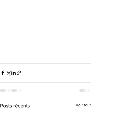
Voir tout
Posts récents