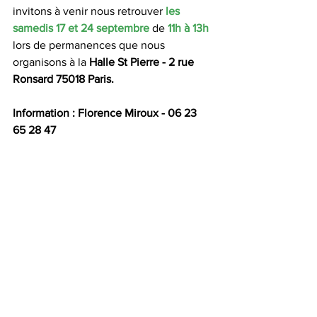
invitons à venir nous retrouver 
les 
samedis 17 et 24 septembre
 de 
11h à 13h 
lors de permanences que nous 
organisons à la 
Halle St Pierre - 2 rue 
Ronsard 75018 Paris. 
Information : Florence Miroux - 06 23 
65 28 47