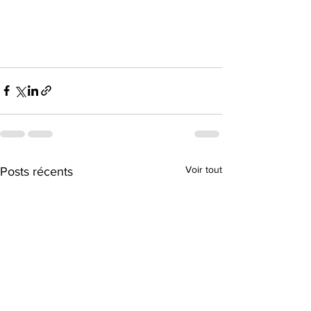
Voir tout
Posts récents