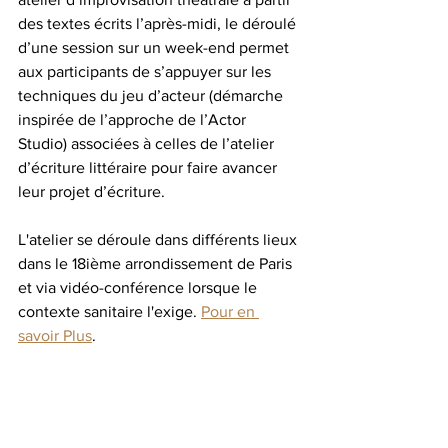
des textes écrits l’après-midi, le déroulé 
d’une session sur un week-end permet 
aux participants de s’appuyer sur les 
techniques du jeu d’acteur (démarche 
inspirée de l’approche de l’Actor 
Studio) associées à celles de l’atelier 
d’écriture littéraire pour faire avancer 
leur projet d’écriture. 
L'atelier se déroule dans différents lieux 
dans le 18ième arrondissement de Paris 
et via vidéo-conférence lorsque le 
contexte sanitaire l'exige. 
Pour en 
savoir Plus
. 