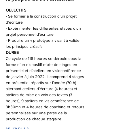
OBJECTIFS
- Se former à la construction d’un projet 
d’écriture
- Expérimenter les différentes étapes d’un 
projet personnel d’écriture
- Produire un « prototype » visant à valider 
les principes créatifs
DUREE
Ce cycle de 116 heures se déroule sous la 
forme d’un dispositif mixte de stages en 
présentiel et d’ateliers en visioconférence 
de janvier à juin 2022. Il comprend 4 stages 
en présentiel répartis sur l’année (70 h) 
alternant ateliers d’écriture (4 heures) et 
ateliers de mise en voix des textes (3 
heures), 9 ateliers en visioconférence de 
3h30mn et 4 heures de coaching et retours 
personnalisés sur une partie de la 
production de chaque stagiaire.
En lire plus >