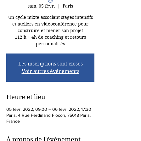
sam. 05 févr.
  |  
Paris
Un cycle mixte associant stages intensifs
et ateliers en vidéoconférence pour
construire et mener son projet
112 h + 4h de coaching et retours
personnalisés
Les inscriptions sont closes
Voir autres événements
Heure et lieu
05 févr. 2022, 09:00 – 06 févr. 2022, 17:30
Paris, 4 Rue Ferdinand Flocon, 75018 Paris,
France
À propos de l'événement