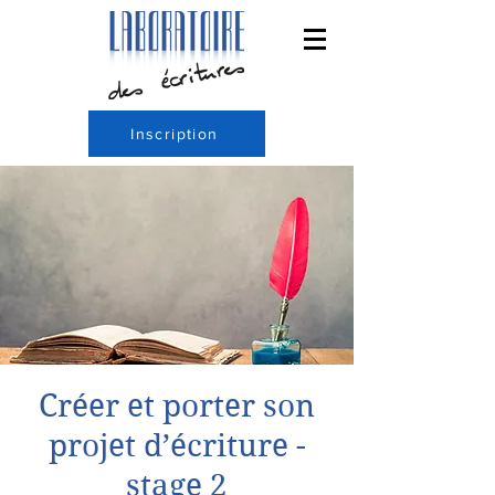
Inscription
Créer et porter son
projet d’écriture -
stage 2