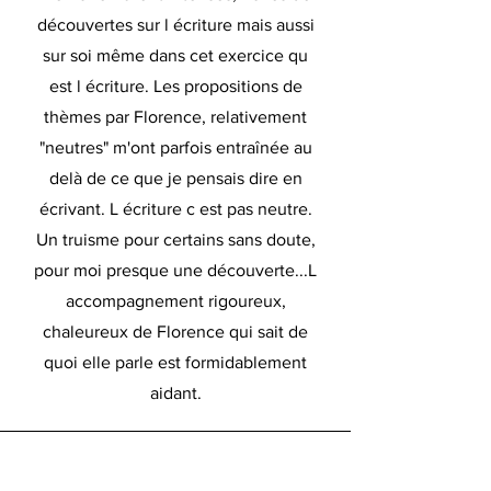
découvertes sur l écriture mais aussi
sur soi même dans cet exercice qu
est l écriture. Les propositions de
thèmes par Florence, relativement
"neutres" m'ont parfois entraînée au
delà de ce que je pensais dire en
écrivant. L écriture c est pas neutre.
Un truisme pour certains sans doute,
pour moi presque une découverte...L
accompagnement rigoureux,
chaleureux de Florence qui sait de
quoi elle parle est formidablement
aidant.