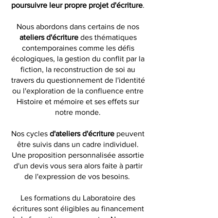
poursuivre leur propre projet d'écriture
.
Nous abordons dans certains de nos
ateliers d'écriture
des thématiques
contemporaines comme les défis
écologiques, la gestion du conflit par la
fiction, la reconstruction de soi au
travers du questionnement de l'identité
ou l'exploration de la confluence entre
Histoire et mémoire et ses effets sur
notre monde.
N
os cycles
d'ateliers d'écriture
peuvent
être suivis dans un cadre individuel.
Une proposition personnalisée assortie
d'un devis vous sera alors faite à partir
de l'expression de vos besoins.
Les formations du Laboratoire des
écritures sont éligibles au financement