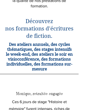
la qualité de nos prestations de
formation.
Découvrez
nos formations d'écritures
de fiction.
Des ateliers annuels, des cycles
thématiques, des stages intensifs
le week-end, des ateliers le soir en
visioconférence, des formations
individuelles, des formations sur-
mesure
Monique, retraitée engagée
Ces 6 jours de stage "Histoire et
mémoire" furent intenses, riches de