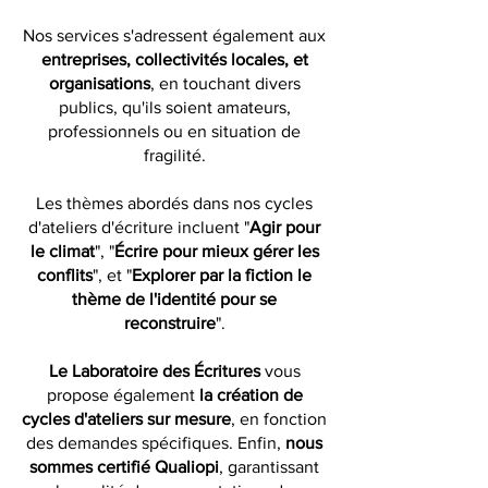
Nos services s'adressent également aux
entreprises, collectivités locales, et
organisations
, en touchant divers
publics, qu'ils soient amateurs,
professionnels ou en situation de
fragilité.
Les thèmes abordés dans nos cycles
d'ateliers d'écriture incluent "
Agir pour
le climat
", "
Écrire pour mieux gérer les
conflits
", et "
Explorer par la fiction le
thème de l'identité pour se
reconstruire
".
Le Laboratoire des Écritures
vous
propose également
la création de
cycles d'ateliers sur mesure
, en fonction
des demandes spécifiques. Enfin,
nous
sommes certifié Qualiopi
, garantissant