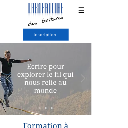
Inscription
Ecrire pour
explorer le fil qui
nous relie au
monde
Formation à