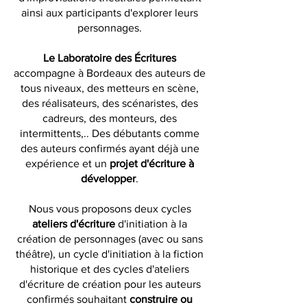
ainsi aux participants d'explorer leurs
personnages.
Le Laboratoire des Écritures
accompagne à Bordeaux des auteurs de
tous niveaux, des metteurs en scène,
des réalisateurs, des scénaristes, des
cadreurs, des monteurs, des
intermittents,.. Des débutants comme
des auteurs confirmés ayant déjà une
expérience et un
projet d'écriture à
développer
.
Nous vous proposons deux cycles
ateliers d'écriture
d'initiation à la
création de personnages (avec ou sans
théâtre), un cycle d'initiation à la fiction
historique et des cycles d'ateliers
d'écriture de création pour les auteurs
confirmés souhaitant
construire ou