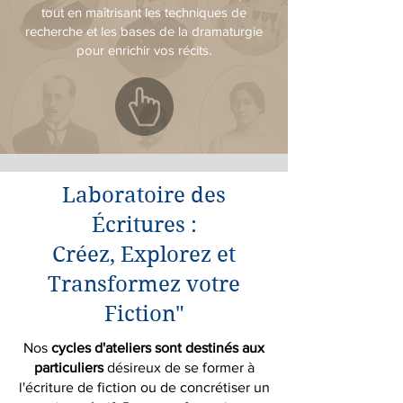
tout en maîtrisant les techniques de
recherche et les bases de la dramaturgie
pour enrichir vos récits.
Laboratoire des
Écritures :
Créez, Explorez et
Transformez votre
Fiction"
Nos
cycles d'ateliers sont destinés aux
particuliers
désireux de se former à
l'écriture de fiction ou de concrétiser un