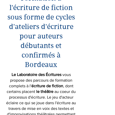
l'écriture de fiction
sous forme de cycles
d'ateliers d'écriture
pour auteurs
débutants et
confirmés à
Bordeaux
Le Laboratoire des Écritures
vous
propose des parcours de formation
complets à l'
écriture de fiction
, dont
certains placent
le théâtre
au coeur du
processus d'écriture. Le jeu d'acteur
éclaire ce qui se joue dans l'écriture au
travers de mise en voix des textes et
d'improvisations théâtrales permettant