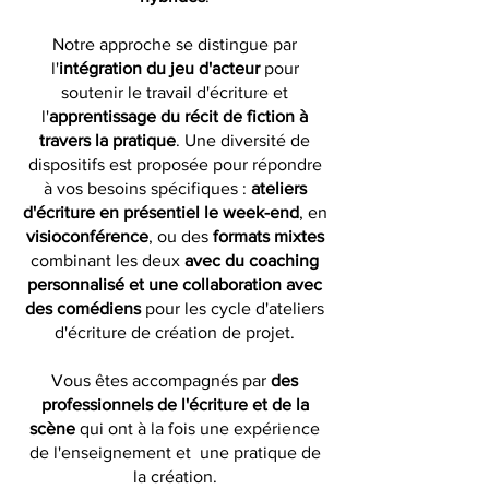
Notre approche se distingue par
l'
intégration du jeu d'acteur
pour
soutenir le travail d'écriture et
l'
apprentissage du récit de fiction à
travers la pratique
. Une diversité de
dispositifs est proposée pour répondre
à vos besoins spécifiques :
ateliers
d'écriture
en présentiel le week-end
, en
visioconférence
, ou des
formats mixtes
combinant les deux
avec du
coaching
personnalisé et une collaboration avec
des comédiens
pour les cycle d'ateliers
d'écriture de création de projet.
Vous êtes accompagnés par
des
professionnels de l'écriture et de la
scène
qui ont à la fois une expérience
de l'enseignement et une pratique de
la création.