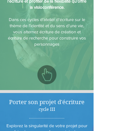
l'écriture et profiter de la flexibilité qu'offre
la visioconférence.
Dans ces cycles d'atelier d'écriture sur le
thème de l'identité et du sens d'une vie,
vous alternez écriture de création et
écriture de recherche pour construire vos
personnages
Porter son projet d'écriture
cycle III
Explorez la singularité de votre projet pour