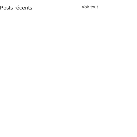
Voir tout
Posts récents
Commentaires