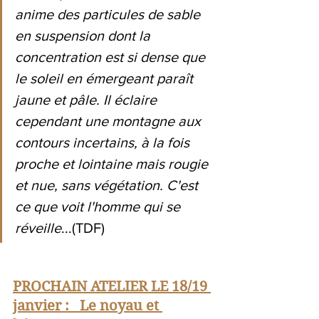
anime des particules de sable 
en suspension dont la 
concentration est si dense que 
le soleil en émergeant paraît 
jaune et pâle. Il éclaire 
cependant une montagne aux 
contours incertains, à la fois 
proche et lointaine mais rougie 
et nue, sans végétation. C'est 
ce que voit l'homme qui se 
réveille
...(TDF)
PROCHAIN ATELIER LE 18/19 
janvier :   Le noyau et 