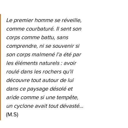
Le premier homme se réveille, 
comme courbaturé. Il sent son 
corps comme battu, sans 
comprendre, ni se souvenir si 
son corps malmené l'a été par 
les éléments naturels : avoir 
roulé dans les rochers qu'il 
découvre tout autour de lui 
dans ce paysage désolé et 
aride comme si une tempête, 
un cyclone avait tout dévasté.
..
(M.S)