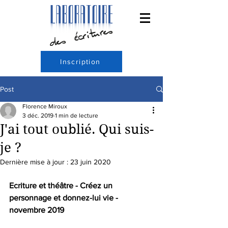
Inscription
Post
Florence Miroux
3 déc. 2019
1 min de lecture
J'ai tout oublié. Qui suis-
je ?
Dernière mise à jour :
23 juin 2020
Ecriture et théâtre - Créez un 
personnage et donnez-lui vie - 
novembre 2019