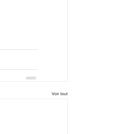
Voir tout