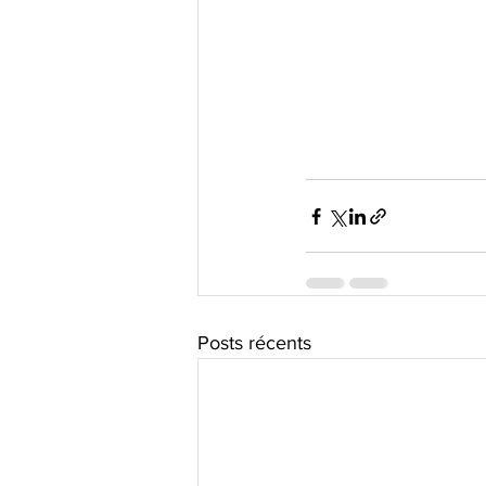
Posts récents