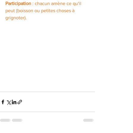
Participation
 : chacun amène ce qu'il 
peut (boisson ou petites choses à 
grignoter). 