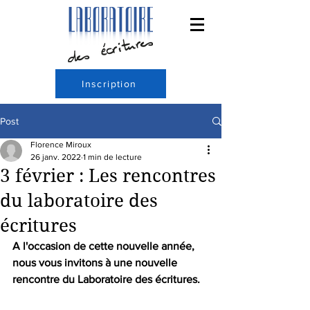
Inscription
Post
Florence Miroux
26 janv. 2022
1 min de lecture
3 février : Les rencontres
du laboratoire des
écritures
A l'occasion de cette nouvelle année, 
nous vous invitons à une nouvelle 
rencontre du Laboratoire des écritures. 