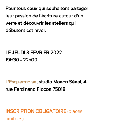
Pour tous ceux qui souhaitent partager 
leur passion de l'écriture autour d'un 
verre et découvrir les ateliers qui 
débutent cet hiver. 
LE JEUDI 3 FEVRIER 2022
19H30 - 22h00
L'Esquermoise
, studio Manon Sénal, 4 
rue Ferdinand Flocon 75018
INSCRIPTION OBLIGATOIRE
(places 
limitées)