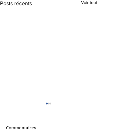
Voir tout
Posts récents
Commentaires