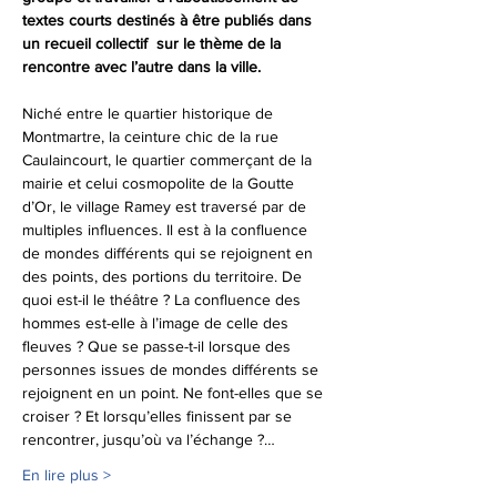
textes courts destinés à être publiés dans 
un recueil collectif  sur le thème de la 
rencontre avec l’autre dans la ville.
Niché entre le quartier historique de 
Montmartre, la ceinture chic de la rue 
Caulaincourt, le quartier commerçant de la 
mairie et celui cosmopolite de la Goutte 
d’Or, le village Ramey est traversé par de 
multiples influences. Il est à la confluence 
de mondes différents qui se rejoignent en 
des points, des portions du territoire. De 
quoi est-il le théâtre ? La confluence des 
hommes est-elle à l’image de celle des 
fleuves ? Que se passe-t-il lorsque des 
personnes issues de mondes différents se 
rejoignent en un point. Ne font-elles que se 
croiser ? Et lorsqu’elles finissent par se 
rencontrer, jusqu’où va l’échange ?…
En lire plus >